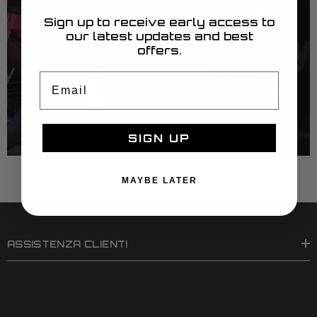
Sign up to receive early access to
our latest updates and best
offers.
Email
SIGN UP
MAYBE LATER
ASSISTENZA CLIENTI